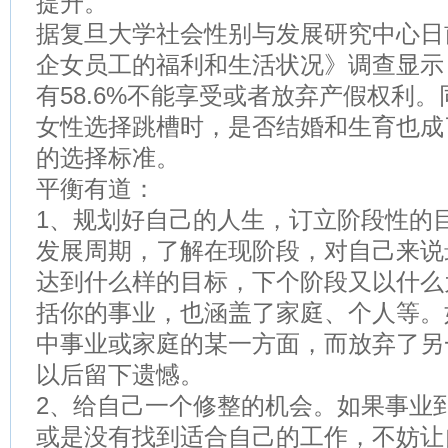
提升。
据复旦大学社会性别与发展研究中心日
企女员工的福利和生活状况》调查显示
有58.6%不能享受或者放弃产假权利
女性选择跳槽时，是否结婚和生育也成了
的选择标准。
平衡有道：
1、规划好自己的人生，订立阶段性的
发展周期，了解在现阶段，对自己来说
达到什么样的目标，下个阶段又以什么
括你的事业，也涵盖了家庭、个人等。
中事业或家庭的某一方面，而放弃了另
以后留下遗憾。
2、给自己一个修整的机会。如果事业
或是没有找到适合自己的工作，不妨让