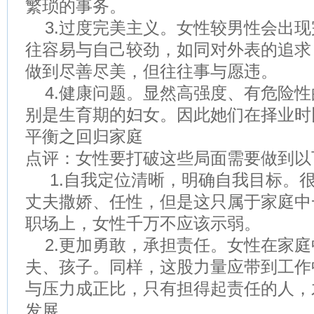
繁琐的事务。
3.过度完美主义。女性较男性会出现
往容易与自己较劲，如同对外表的追求
做到尽善尽美，但往往事与愿违。
4.健康问题。显然高强度、有危险性
别是生育期的妇女。因此她们在择业时
平衡之回归家庭
点评：女性要打破这些局面需要做到以
1.自我定位清晰，明确自我目标。
丈夫撒娇、任性，但是这只属于家庭中
职场上，女性千万不应该示弱。
2.更加勇敢，承担责任。女性在家庭
夫、孩子。同样，这股力量应带到工作
与压力成正比，只有担得起责任的人，
发展。