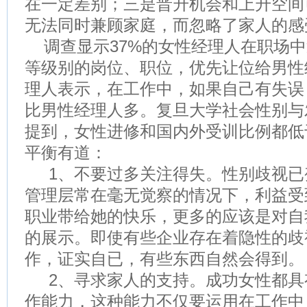
在一定差别；三是晋升机会和上升空间
无法同时兼顾家庭，而忽略了家人的感
调查显示37%的女性经理人在职场中
等级别的岗位、职位，优先让位给男性
理人表示，在工作中，如果自己有失误
比男性经理人多。复旦大学社会性别与
提到，女性进修和国内外受训比例都低
平衡有道：
1、不要过多关注得失。性别歧视已
管理层常在毫无觉察的情况下，利益受
职业带给她的快乐，更多的应该是对自
的展示。即使有些企业存在着隐性的歧
作，证实自已，有些东西自然会得到。
2、寻求家人的支持。成功女性都具
作能力，这种能力不仅要运用在工作中