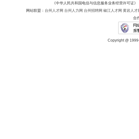
《中华人民共和国电信与信息服务业务经营许可证》 IC
网站联盟：
台州人才网
台州人力网
台州招聘网
椒江人才网
黄岩人才
合
Copyright @ 1999-