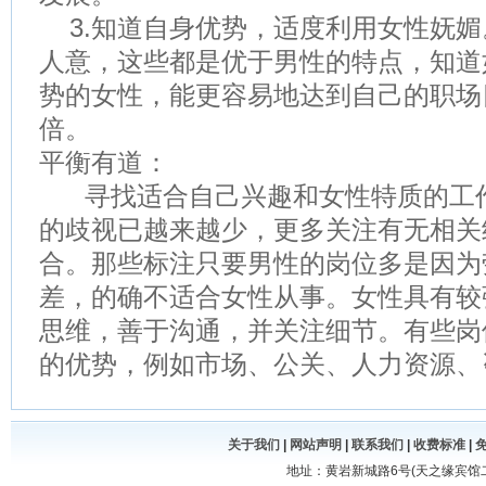
3.知道自身优势，适度利用女性妩媚
人意，这些都是优于男性的特点，知道
势的女性，能更容易地达到自己的职场
倍。
平衡有道：
寻找适合自己兴趣和女性特质的工作
的歧视已越来越少，更多关注有无相关
合。那些标注只要男性的岗位多是因为
差，的确不适合女性从事。女性具有较
思维，善于沟通，并关注细节。有些岗
的优势，例如市场、公关、人力资源、
关于我们
|
网站声明
|
联系我们
|
收费标准
|
地址：黄岩新城路6号(天之缘宾馆二楼) 电