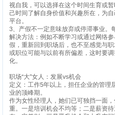
视自我，可以选择在这个时间生育或暂
己时间了解自身价值和兴趣所在，为自
平台。
3、产假不一定意味放弃或停滞事业。
解决方法：例如不断学习或通过网络参
假，重新回到职场后，也不至感觉与职
或职位可能与以前有所偏差，这时要调
化。
职场“大”女人：发展vs机会
定义：工作5年以上，担任企业的管理
业的顶峰期。
作为女性经理人，她们已可独挡一面，
重。一是培训机会不均等；二是薪资待