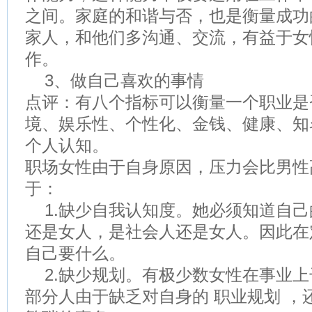
之间。家庭的和谐与否，也是衡量成功
家人，和他们多沟通、交流，有益于女
作。
3、做自己喜欢的事情
点评：有八个指标可以衡量一个职业是
境、娱乐性、个性化、金钱、健康、知
个人认知。
职场女性由于自身原因，压力会比男性
于：
1.缺少自我认知度。她必须知道自己
还是女人，是社会人还是女人。因此在
自己要什么。
2.缺少规划。有极少数女性在事业上
部分人由于缺乏对自身的 职业规划 ，