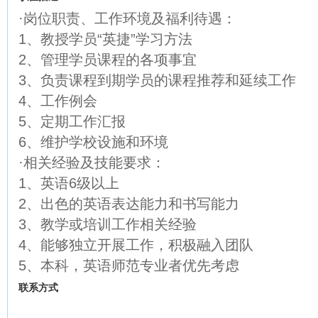
·岗位职责、工作环境及福利待遇：
1、教授学员“英捷”学习方法
2、管理学员课程的各项事宜
3、负责课程到期学员的课程推荐和延续工作
4、工作例会
5、定期工作汇报
6、维护学校设施和环境
·相关经验及技能要求：
1、英语6级以上
2、出色的英语表达能力和书写能力
3、教学或培训工作相关经验
4、能够独立开展工作，积极融入团队
5、本科，英语师范专业者优先考虑
联系方式