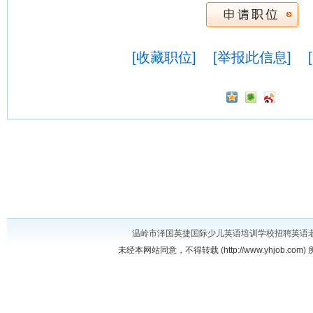
[收藏职位]
[举报此信息]
温岭市泽国英捷国际少儿英语培训学校招聘英语
未经本网站同意，不得转载 (http://www.yhjob.com) 所有招