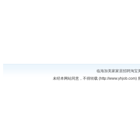
临海加美家家居招聘淘宝
未经本网站同意，不得转载 (http://www.yhjob.com) 所有招