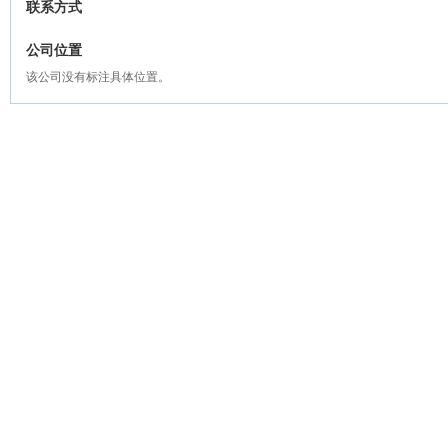
联系方式
公司位置
该公司没有标注具体位置。